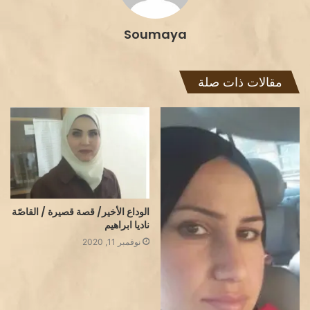
Soumaya
مقالات ذات صلة
الوداع الأخير/ قصة قصيرة / القاصّة
ناديا ابراهيم
نوفمبر 11, 2020