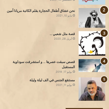
نحن عشاق أطفال الحجارة بقلم الكاتبة مريانا أمين
مايو 10, 2021
قصة مثل شعبي …
أبريل 28, 2020
قصص سبقت عصرها … و استشرفت سوداوية
المستقبل
يوليو 17, 2019
مستنقع الجنس في الف ليلة وليلة
يوليو 11, 2021