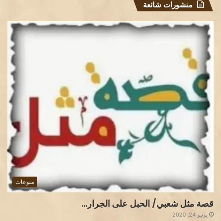
منشورات شائعة
منوعات
قصة مثل شعبي/ الحبل على الجرار…
يونيو 24, 2020