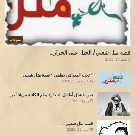
منوعات
قصة مثل شعبي/ الحبل على الجرار…
يونيو 24, 2020
” تحت السواهي دواهي ” قصة مثل شعبي
أغسطس 19, 2020
نحن عشاق أطفال الحجارة بقلم الكاتبة مريانا أمين
مايو 10, 2021
قصة مثل شعبي …
أبريل 28, 2020