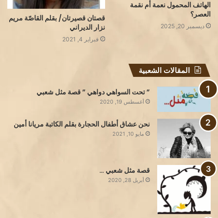
الهاتف المحمول نعمة أم نقمة
العصر؟
قصتان قصيرتان/ بقلم القاصّة مريم
ديسمبر 20, 2025
نزار الديراني
فبراير 4, 2021
المقالات الشعبية
” تحت السواهي دواهي ” قصة مثل شعبي
أغسطس 19, 2020
نحن عشاق أطفال الحجارة بقلم الكاتبة مريانا أمين
مايو 10, 2021
قصة مثل شعبي …
أبريل 28, 2020