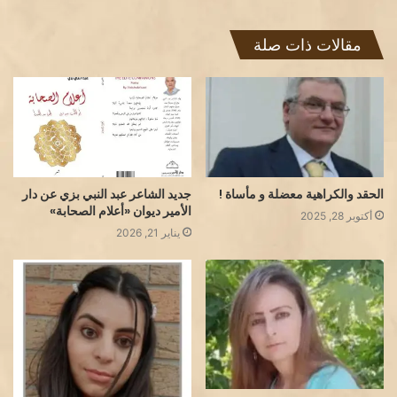
مقالات ذات صلة
الحقد والكراهية معضلة و مأساة !
جديد الشاعر عبد النبي بزي عن دار
الأمير ديوان «أعلام الصحابة»
أكتوبر 28, 2025
يناير 21, 2026