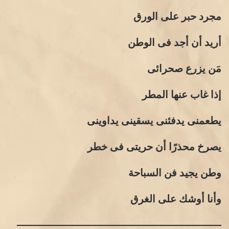
مجرد حبر على الورق
أريد أن أجد فى الوطن
مَن يزرع صحرائى
إذا غاب عنها المطر
يطعمنى يدفئنى يسقينى يداوينى
يصرخ محذرًا أن حريتى فى خطر
وطن يجيد فن السباحة
وأنا أوشك على الغرق
————————————————————