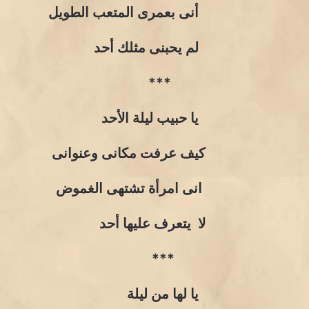
أنى بعمرى المتعب الطويل
لم يحبنى مثلك أحد
***
يا حبيب ليلة الأحد
كيف عرفت مكانى وعنوانى
انى امرأة تشتهى الغموض
لا يتعرف عليها أحد
***
يا لها من ليلة