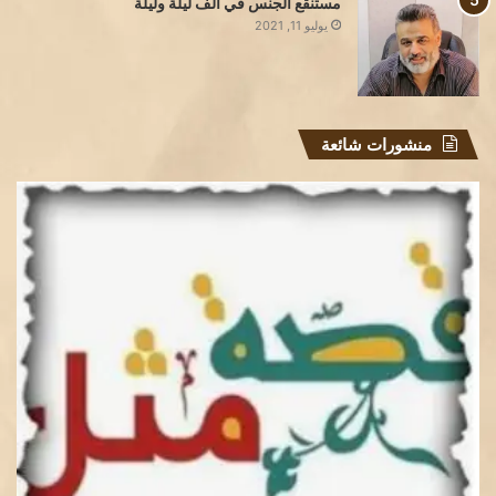
مستنقع الجنس في الف ليلة وليلة
يوليو 11, 2021
منشورات شائعة