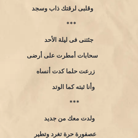
وقلبى لرقتك ذاب وسجد
***
جئتنى فى ليلة الأحد
سحابات أمطرت على أرضى
زرعت حلما كدت أنساه
وأنا ثبته كما الوتد
***
ولدت معك من جديد
عصفورة حرة تغرد وتطير