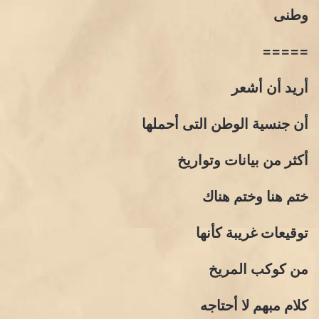
وطنى
=====
أريد أن أشعر
أن جنسية الوطن التى أحملها
أكثر من بيانات وتواريخ
ختم هنا وختم هناك
توقيعات غريبة كأنها
من كوكب المريخ
كلام مبهم لا أحتاجه