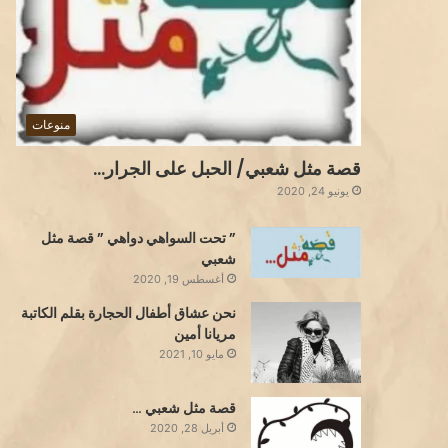
منوعات
قصة مثل شعبي/ الحبل على الجرار…
يونيو 24, 2020
” تحت السواهي دواهي ” قصة مثل
شعبي
أغسطس 19, 2020
نحن عشاق أطفال الحجارة بقلم الكاتبة
مريانا أمين
مايو 10, 2021
قصة مثل شعبي …
أبريل 28, 2020