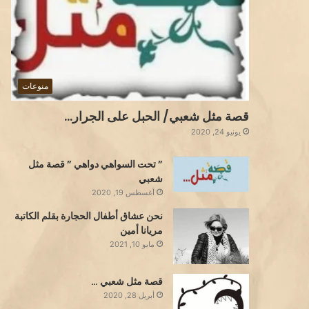
منوعات
قصة مثل شعبي/ الحبل على الجرار…
يونيو 24, 2020
” تحت السواهي دواهي ” قصة مثل
شعبي
أغسطس 19, 2020
نحن عشاق أطفال الحجارة بقلم الكاتبة
مريانا أمين
مايو 10, 2021
قصة مثل شعبي …
أبريل 28, 2020