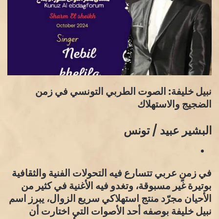
نبيل خليفة: الصوت الطربي التونسي في زمن
الضجيج والاستهلاك
البشير عبيد / تونس
في زمنٍ عربي تتسارع فيه التحولات الفنية والثقافية
بوتيرة غير مسبوقة، وتغدو فيه الأغنية في كثير من
الأحيان مجرّد منتج استهلاكي سريع الزوال، يبرز اسم
نبيل خليفة بوصفه أحد الأصوات التي اختارت أن