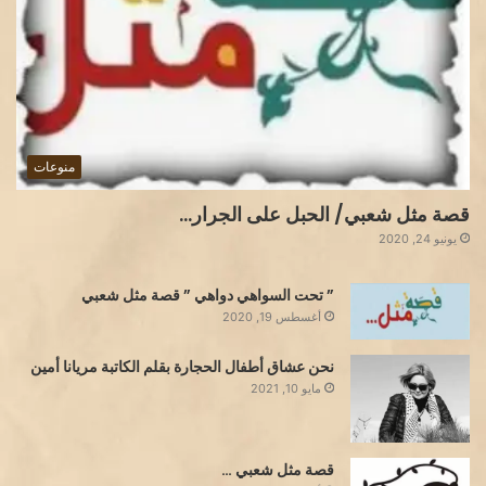
منوعات
قصة مثل شعبي/ الحبل على الجرار…
يونيو 24, 2020
” تحت السواهي دواهي ” قصة مثل شعبي
أغسطس 19, 2020
نحن عشاق أطفال الحجارة بقلم الكاتبة مريانا أمين
مايو 10, 2021
قصة مثل شعبي …