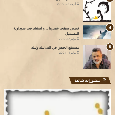
أبريل 28, 2020
قصص سبقت عصرها … و استشرفت سوداوية
المستقبل
يوليو 17, 2019
مستنقع الجنس في الف ليلة وليلة
يوليو 11, 2021
منشورات شائعة