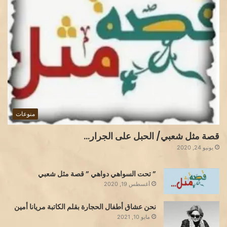
منوعات
قصة مثل شعبي/ الحبل على الجرار…
يونيو 24, 2020
” تحت السواهي دواهي ” قصة مثل شعبي
أغسطس 19, 2020
نحن عشاق أطفال الحجارة بقلم الكاتبة مريانا أمين
مايو 10, 2021