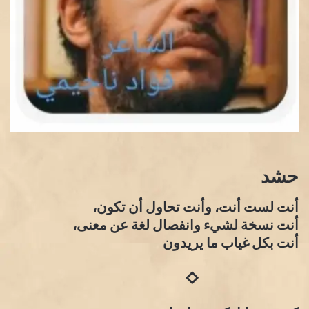
حشد
أنت لست أنت، وأنت تحاول أن تكون،
أنت نسخة لشيء وانفصال لغة عن معنى،
أنت بكل غياب ما يريدون
◇