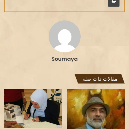
Soumaya
مقالات ذات صلة