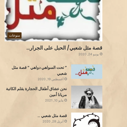
منوعات
قصة مثل شعبي/ الحبل على الجرار…
يونيو 24, 2020
” تحت السواهي دواهي ” قصة مثل
شعبي
أغسطس 19, 2020
نحن عشاق أطفال الحجارة بقلم الكاتبة
مريانا أمين
مايو 10, 2021
قصة مثل شعبي …
أبريل 28, 2020