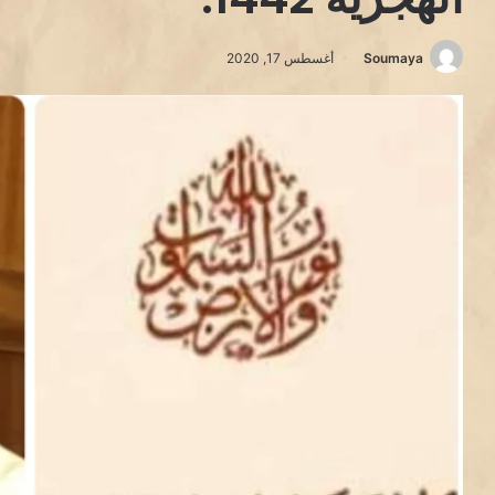
Soumaya
أغسطس 17, 2020