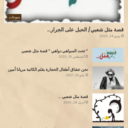
منوعات
قصة مثل شعبي/ الحبل على الجرار…
يونيو 24, 2020
” تحت السواهي دواهي ” قصة مثل شعبي
أغسطس 19, 2020
نحن عشاق أطفال الحجارة بقلم الكاتبة مريانا أمين
مايو 10, 2021
قصة مثل شعبي …
أبريل 28, 2020