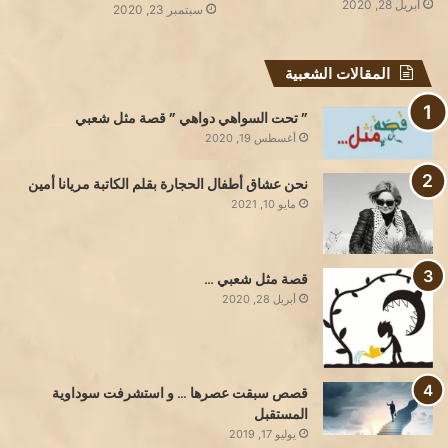
أبريل 28, 2020
سبتمبر 23, 2020
المقالات الشعبية
” تحت السواهي دواهي ” قصة مثل شعبي
أغسطس 19, 2020
نحن عشاق أطفال الحجارة بقلم الكاتبة مريانا أمين
مايو 10, 2021
قصة مثل شعبي …
أبريل 28, 2020
قصص سبقت عصرها … و استشرفت سوداوية
المستقبل
يوليو 17, 2019