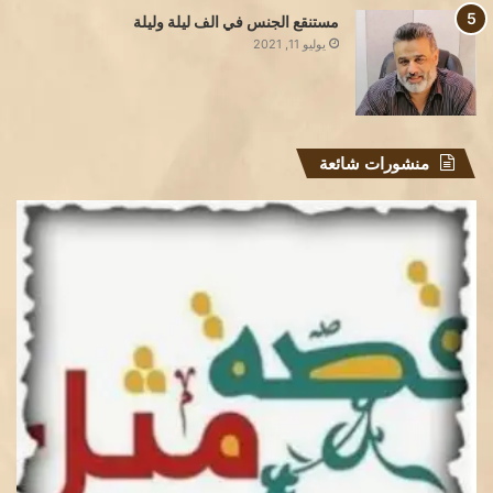
مستنقع الجنس في الف ليلة وليلة
يوليو 11, 2021
منشورات شائعة