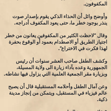
المكفوفون.
وأوضح وائل أن الحذاء الذكي يقوم بإصدار صوت
ينذر بوجود خطر ما، حتى يعود المكفوف أدراجه.
وقال “لاحظت الكثير من المكفوفين يعانون من خطر
اجتياز الطريق أو الاصطدام بعمود أو الوقوع بحفرة
لهذا فكرت في الاختراع”.
وكشف الطفل صاحب العشر سنوات أن رئيس
الجمهورية وعده بآداء زيارة الى ولاية المسيلة،
وبزيارة مقر الجمعية العلمية التي يزاول فيها نشاطه.
وعن آمال الطفل وأحلامه المستقبلية قال أن يصبح
عالم فيزياء في المستقبل، ويتمكن من إنجاز مدينة
ذكية.