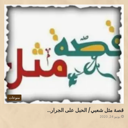
منوعات
قصة مثل شعبي/ الحبل على الجرار…
يونيو 24, 2020