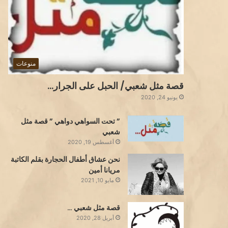
منوعات
قصة مثل شعبي/ الحبل على الجرار…
يونيو 24, 2020
” تحت السواهي دواهي ” قصة مثل
شعبي
أغسطس 19, 2020
نحن عشاق أطفال الحجارة بقلم الكاتبة
مريانا أمين
مايو 10, 2021
قصة مثل شعبي …
أبريل 28, 2020