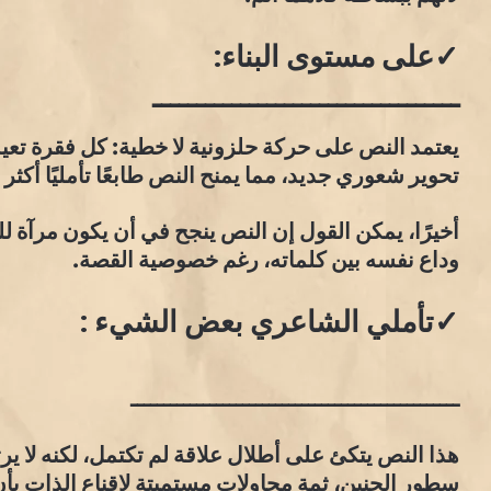
✓على مستوى البناء:
ـــــــــــــــــــــــــــــــــــ
يعتمد النص على حركة حلزونية لا خطية: كل فقرة تعي
تحوير شعوري جديد، مما يمنح النص طابعًا تأمليًا أكثر م
أخيرًا، يمكن القول إن النص ينجح في أن يكون مرآة ل
وداع نفسه بين كلماته، رغم خصوصية القصة.
✓تأملي الشاعري بعض الشيء :
ــــــــــــــــــــــــــــــــــــــــــــــــــ
هذا النص يتكئ على أطلال علاقة لم تكتمل، لكنه لا يرث
سطور الحنين، ثمة محاولات مستميتة لإقناع الذات بأ