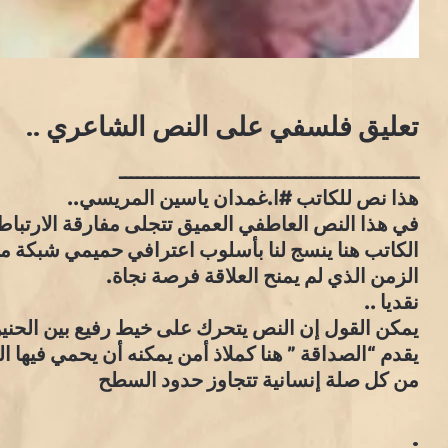
تعليق فلسفي على النص الشاعري ..
ــــــــــــــــــــــــــــــــــــــــــــــــــ
هذا نص للكاتب #ا.غمدان ياسين المريسي..
في هذا النص العاطفي العميق تتجلى مفارقة الارتبا
الكاتب هنا ينسج لنا بأسلوب اعترافي حميمي شبكة من ا
الزمن الذي لم يمنح العلاقة فرصة نجاة.
نقديا ..
يمكن القول إن النص يتحرك على خيط رفيع بين الحنين 
يقدم “الصداقة ” هنا كملاذ أمن يمكنه أن يحمي فيها الع
من كل صلة إنسانية تتجاوز حدود السطح
.