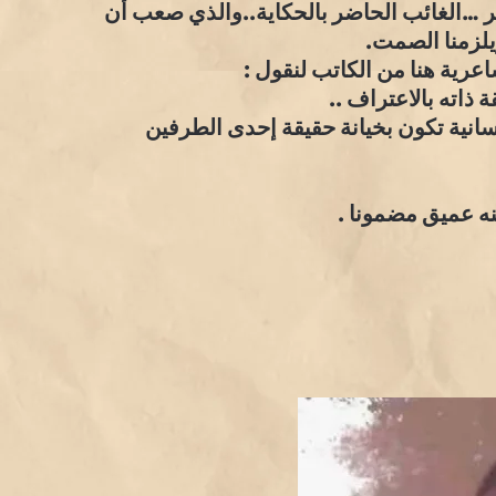
ر …الغائب الحاضر بالحكاية..والذي صعب أن
يلزمنا الصمت.
اعرية هنا من الكاتب لنقول :
 ذاته بالاعتراف ..
سانية تكون بخيانة حقيقة إحدى الطرفين
ه عميق مضمونا .