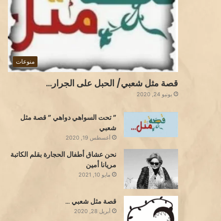
منوعات
قصة مثل شعبي/ الحبل على الجرار…
يونيو 24, 2020
” تحت السواهي دواهي ” قصة مثل
شعبي
أغسطس 19, 2020
نحن عشاق أطفال الحجارة بقلم الكاتبة
مريانا أمين
مايو 10, 2021
قصة مثل شعبي …
أبريل 28, 2020