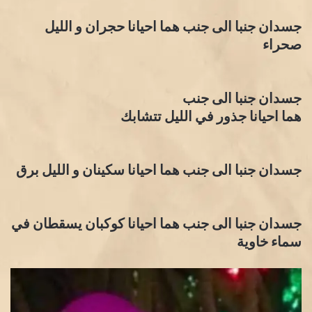
جسدان جنبا الى جنب هما احيانا حجران و الليل
صحراء
جسدان جنبا الى جنب
هما احيانا جذور في الليل تتشابك
جسدان جنبا الى جنب هما احيانا سكينان و الليل برق
جسدان جنبا الى جنب هما احيانا كوكبان يسقطان في
سماء خاوية