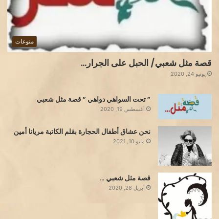
منوعات
قصة مثل شعبي/ الحبل على الجرار…
يونيو 24, 2020
” تحت السواهي دواهي ” قصة مثل شعبي
أغسطس 19, 2020
نحن عشاق أطفال الحجارة بقلم الكاتبة مريانا أمين
مايو 10, 2021
قصة مثل شعبي …
أبريل 28, 2020