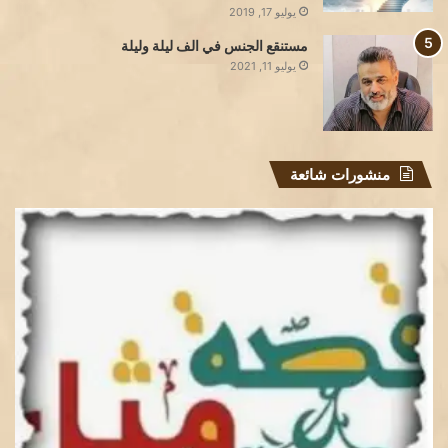
يوليو 17, 2019
مستنقع الجنس في الف ليلة وليلة
يوليو 11, 2021
منشورات شائعة