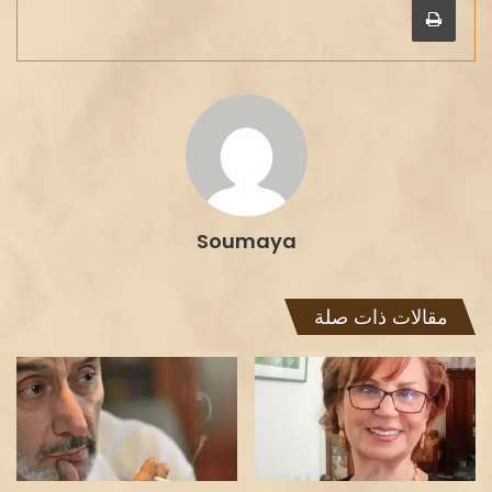
Soumaya
مقالات ذات صلة