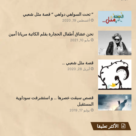
” تحت السواهي دواهي ” قصة مثل شعبي
أغسطس 19, 2020
نحن عشاق أطفال الحجارة بقلم الكاتبة مريانا أمين
مايو 10, 2021
قصة مثل شعبي …
أبريل 28, 2020
قصص سبقت عصرها … و استشرفت سوداوية
المستقبل
يوليو 17, 2019
الأكثر تعليقا