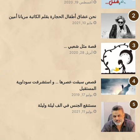
أغسطس 19, 2020
نحن عشاق أطفال الحجارة بقلم الكاتبة مريانا أمين
مايو 10, 2021
قصة مثل شعبي …
أبريل 28, 2020
قصص سبقت عصرها … و استشرفت سوداوية
المستقبل
يوليو 17, 2019
مستنقع الجنس في الف ليلة وليلة
يوليو 11, 2021