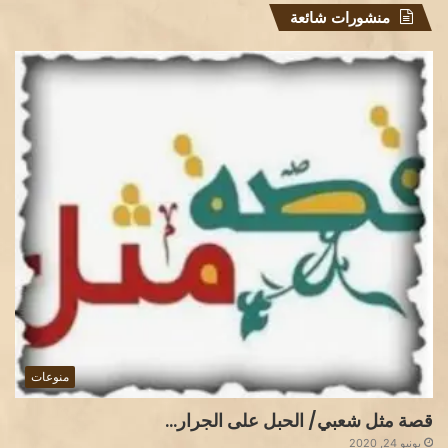
منشورات شائعة
منوعات
قصة مثل شعبي/ الحبل على الجرار…
يونيو 24, 2020