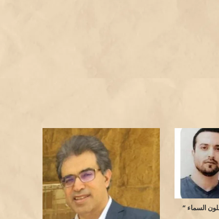
لون السماء “