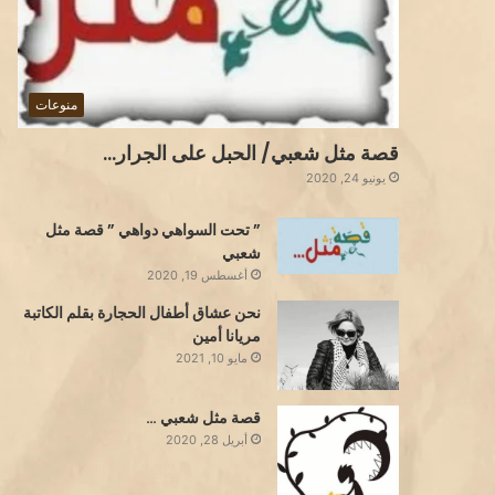
منوعات
قصة مثل شعبي/ الحبل على الجرار…
يونيو 24, 2020
” تحت السواهي دواهي ” قصة مثل
شعبي
أغسطس 19, 2020
نحن عشاق أطفال الحجارة بقلم الكاتبة
مريانا أمين
مايو 10, 2021
قصة مثل شعبي …
أبريل 28, 2020