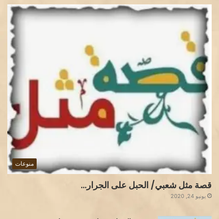
منوعات
قصة مثل شعبي/ الحبل على الجرار…
يونيو 24, 2020