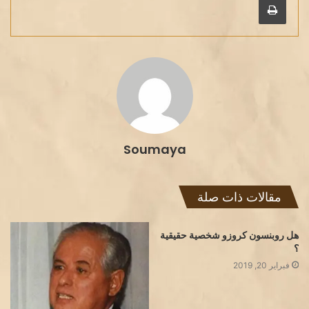
Soumaya
مقالات ذات صلة
هل روبنسون كروزو شخصية حقيقية
؟
فبراير 20, 2019