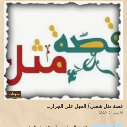
منوعات
قصة مثل شعبي/ الحبل على الجرار…
يونيو 24, 2020