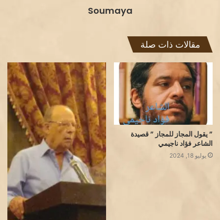
Soumaya
مقالات ذات صلة
” يقول المجاز للمجاز ” قصيدة
الشاعر فؤاد ناجيمي
يوليو 18, 2024