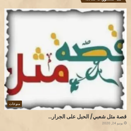
منوعات
قصة مثل شعبي/ الحبل على الجرار…
يونيو 24, 2020